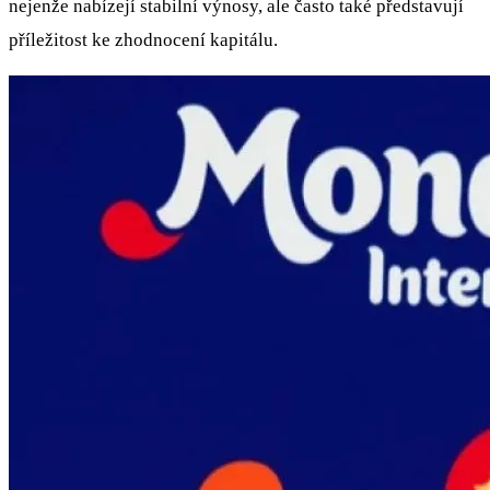
nejenže nabízejí stabilní výnosy, ale často také představují
příležitost ke zhodnocení kapitálu.