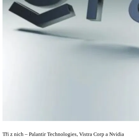
Tři z nich – Palantir Technologies, Vistra Corp a Nvidia