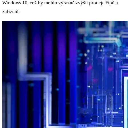
Windows 10, což by mohlo výrazně zvýšit prodeje čipů a
zařízení.