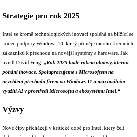
Strategie pro rok 2025
Intel se kromě technologických inovací spoléhá na blížící se
konec podpory Windows 10, který přiměje mnoho firemních
zákazníků k přechodu na novější systémy a hardware. Jak
uvedl David Feng:
„Rok 2025 bude rokem obnovy, kterou
pohání inovace. Spolupracujeme s Microsoftem na
urychlení přechodu firem na Windows 11 a maximálním
využití AI v prostředí Microsoftu a ekosystému Intel.“
Výzvy
Nové čipy přicházejí v kritické době pro Intel, který čelí