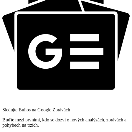
Sledujte Bulios na Google Zprávách
Buďte mezi prvními, kdo se dozví o nových analýzách, zprávách a
pohybech na trzích.