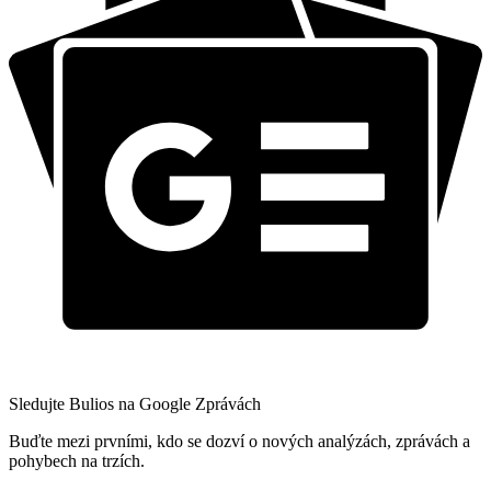
Sledujte Bulios na Google Zprávách
Buďte mezi prvními, kdo se dozví o nových analýzách, zprávách a
pohybech na trzích.