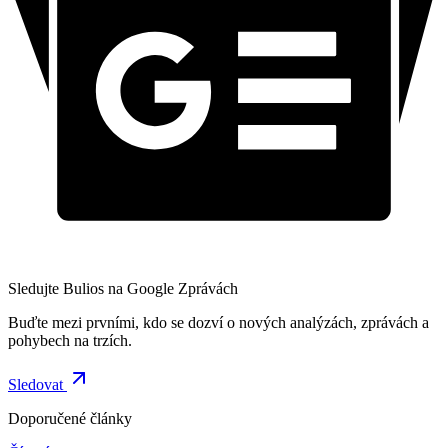
Sledujte Bulios na Google Zprávách
Buďte mezi prvními, kdo se dozví o nových analýzách, zprávách a
pohybech na trzích.
Sledovat
Doporučené články