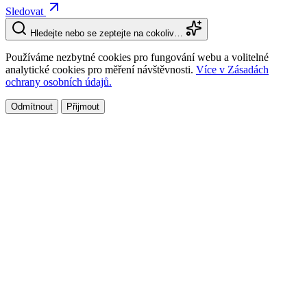
Sledovat
Hledejte nebo se zeptejte na cokoliv…
Používáme nezbytné cookies pro fungování webu a volitelné
analytické cookies pro měření návštěvnosti.
Více v Zásadách
ochrany osobních údajů.
Odmítnout
Přijmout