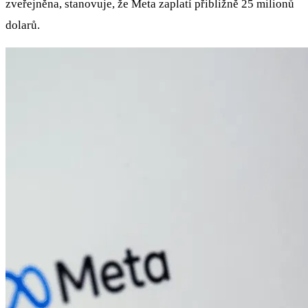
zveřejněna, stanovuje, že Meta zaplatí přibližně 25 milionů
dolarů.