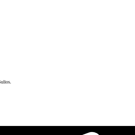
ulios.