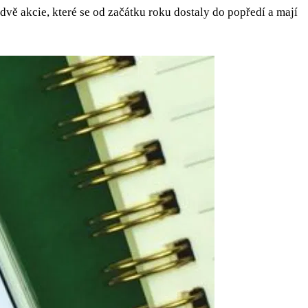
dvě akcie, které se od začátku roku dostaly do popředí a mají