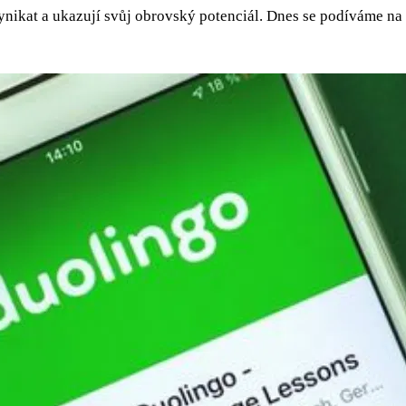
vynikat a ukazují svůj obrovský potenciál. Dnes se podíváme na 