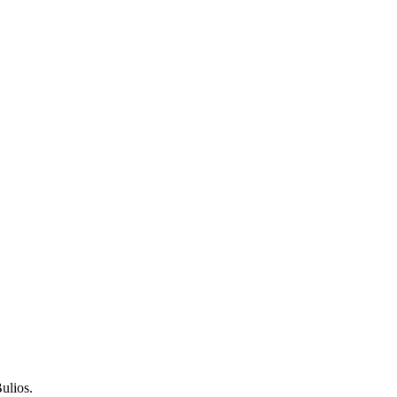
ulios.