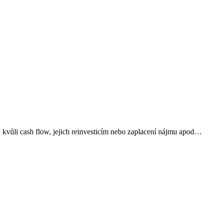
, kvůli cash flow, jejich reinvesticím nebo zaplacení nájmu apod…