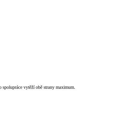
to spolupráce vytěží obě strany maximum.