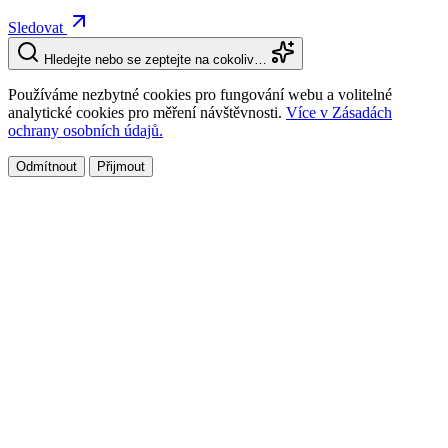
Sledovat
Hledejte nebo se zeptejte na cokoliv…
Používáme nezbytné cookies pro fungování webu a volitelné
analytické cookies pro měření návštěvnosti.
Více v Zásadách
ochrany osobních údajů.
Odmítnout
Přijmout