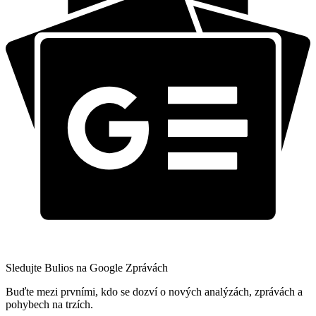
Sledujte Bulios na Google Zprávách
Buďte mezi prvními, kdo se dozví o nových analýzách, zprávách a
pohybech na trzích.