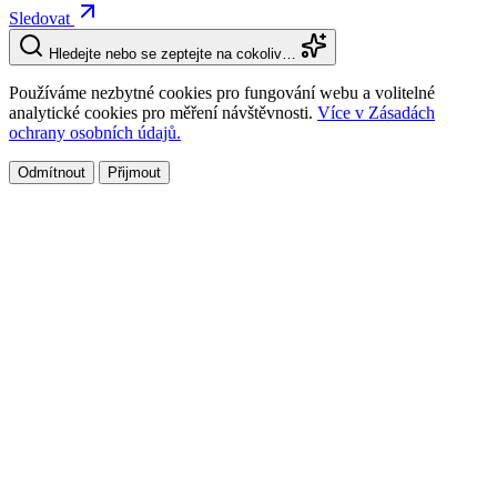
Sledovat
Hledejte nebo se zeptejte na cokoliv…
Používáme nezbytné cookies pro fungování webu a volitelné
analytické cookies pro měření návštěvnosti.
Více v Zásadách
ochrany osobních údajů.
Odmítnout
Přijmout