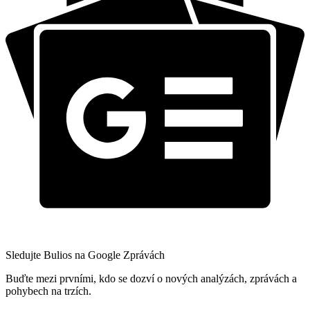
Sledujte Bulios na Google Zprávách
Buďte mezi prvními, kdo se dozví o nových analýzách, zprávách a
pohybech na trzích.