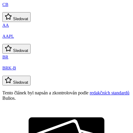
CB
Sledovat
AA
AAPL
Sledovat
BR
BRK-B
Sledovat
Tento článek byl napsán a zkontrolován podle
redakčních standardů
Bulios.