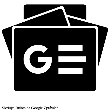
Sledujte Bulios na Google Zprávách