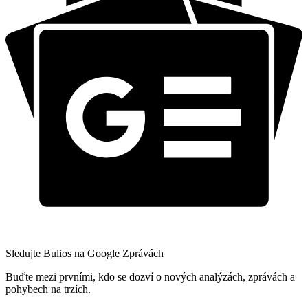
Sledujte Bulios na Google Zprávách
Buďte mezi prvními, kdo se dozví o nových analýzách, zprávách a
pohybech na trzích.