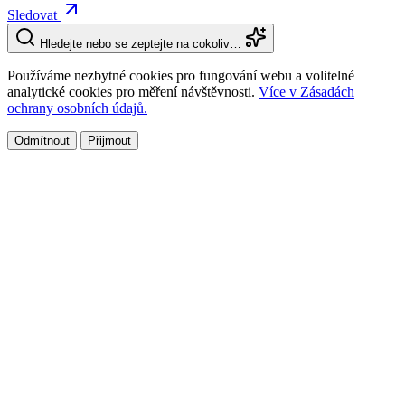
Sledovat
Hledejte nebo se zeptejte na cokoliv…
Používáme nezbytné cookies pro fungování webu a volitelné
analytické cookies pro měření návštěvnosti.
Více v Zásadách
ochrany osobních údajů.
Odmítnout
Přijmout