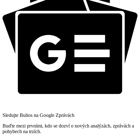
Sledujte Bulios na Google Zprávách
Buďte mezi prvními, kdo se dozví o nových analýzách, zprávách a
pohybech na trzích.