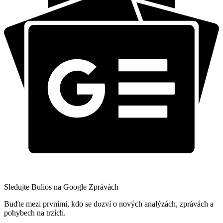
Sledujte Bulios na Google Zprávách
Buďte mezi prvními, kdo se dozví o nových analýzách, zprávách a
pohybech na trzích.