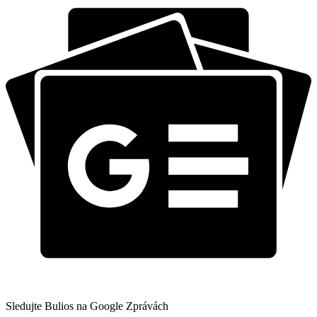
Sledujte Bulios na Google Zprávách