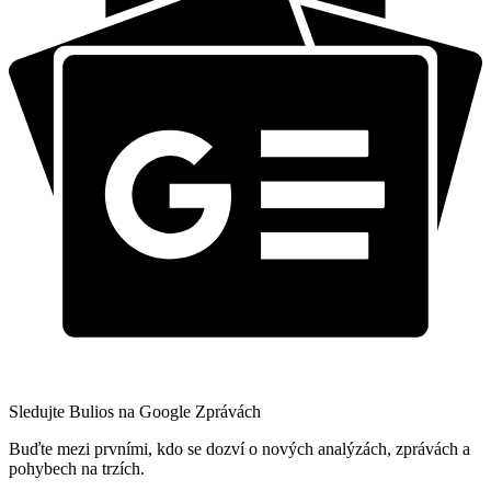
Sledujte Bulios na Google Zprávách
Buďte mezi prvními, kdo se dozví o nových analýzách, zprávách a
pohybech na trzích.