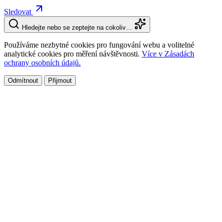
Sledovat
Hledejte nebo se zeptejte na cokoliv…
Používáme nezbytné cookies pro fungování webu a volitelné
analytické cookies pro měření návštěvnosti.
Více v Zásadách
ochrany osobních údajů.
Odmítnout
Přijmout