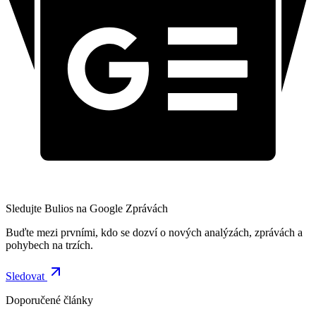
Sledujte Bulios na Google Zprávách
Buďte mezi prvními, kdo se dozví o nových analýzách, zprávách a
pohybech na trzích.
Sledovat
Doporučené články