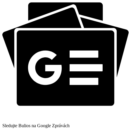
Sledujte Bulios na Google Zprávách