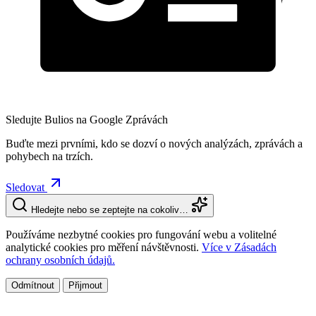
Sledujte Bulios na Google Zprávách
Buďte mezi prvními, kdo se dozví o nových analýzách, zprávách a
pohybech na trzích.
Sledovat
Hledejte nebo se zeptejte na cokoliv…
Používáme nezbytné cookies pro fungování webu a volitelné
analytické cookies pro měření návštěvnosti.
Více v Zásadách
ochrany osobních údajů.
Odmítnout
Přijmout