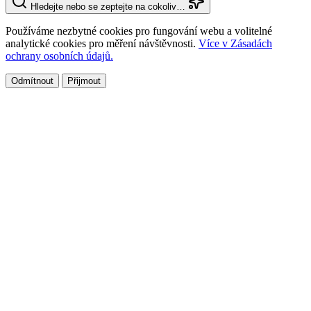
Hledejte nebo se zeptejte na cokoliv…
Používáme nezbytné cookies pro fungování webu a volitelné
analytické cookies pro měření návštěvnosti.
Více v Zásadách
ochrany osobních údajů.
Odmítnout
Přijmout