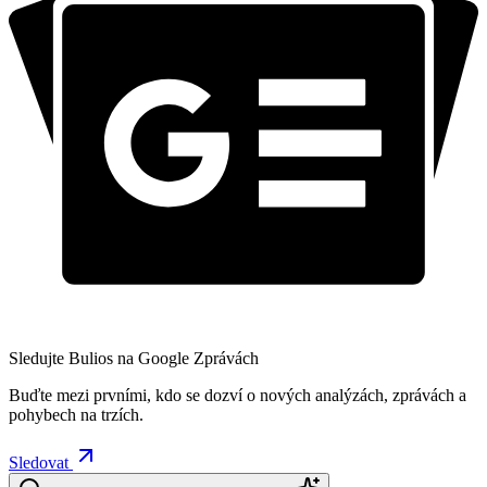
Sledujte Bulios na Google Zprávách
Buďte mezi prvními, kdo se dozví o nových analýzách, zprávách a
pohybech na trzích.
Sledovat