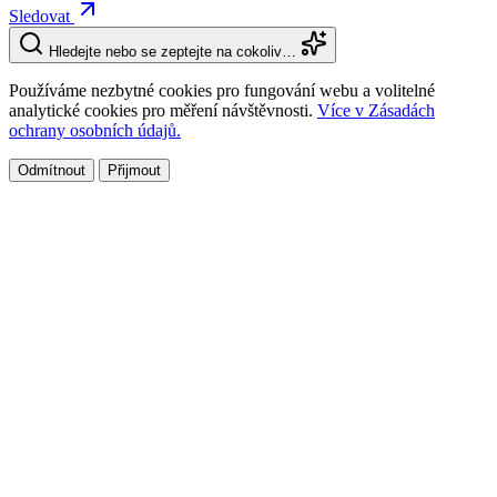
Sledovat
Hledejte nebo se zeptejte na cokoliv…
Používáme nezbytné cookies pro fungování webu a volitelné
analytické cookies pro měření návštěvnosti.
Více v Zásadách
ochrany osobních údajů.
Odmítnout
Přijmout