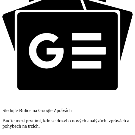
Sledujte Bulios na Google Zprávách
Buďte mezi prvními, kdo se dozví o nových analýzách, zprávách a
pohybech na trzích.