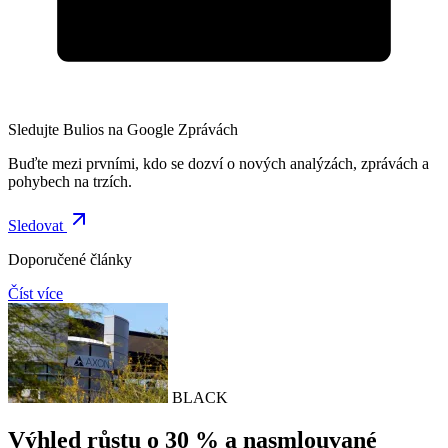
Sledujte Bulios na Google Zprávách
Buďte mezi prvními, kdo se dozví o nových analýzách, zprávách a
pohybech na trzích.
Sledovat
Doporučené články
Číst více
BLACK
Výhled růstu o 30 % a nasmlouvané