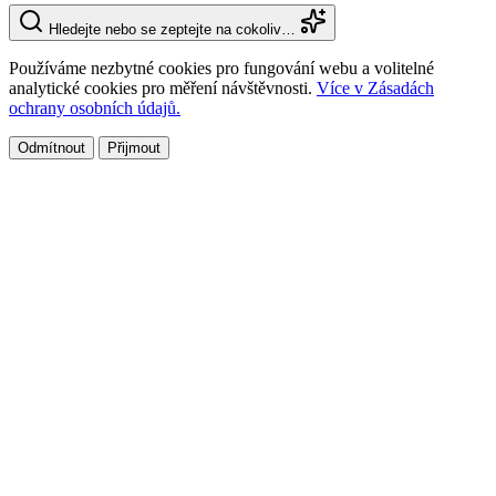
Hledejte nebo se zeptejte na cokoliv…
Používáme nezbytné cookies pro fungování webu a volitelné
analytické cookies pro měření návštěvnosti.
Více v Zásadách
ochrany osobních údajů.
Odmítnout
Přijmout