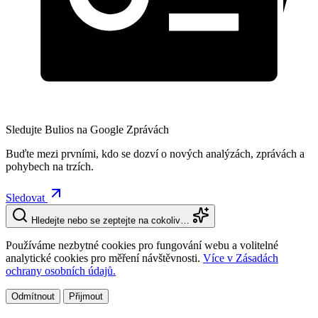
Sledujte Bulios na Google Zprávách
Buďte mezi prvními, kdo se dozví o nových analýzách, zprávách a
pohybech na trzích.
Sledovat
Hledejte nebo se zeptejte na cokoliv…
Používáme nezbytné cookies pro fungování webu a volitelné
analytické cookies pro měření návštěvnosti.
Více v Zásadách
ochrany osobních údajů.
Odmítnout
Přijmout