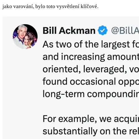
jako varování, bylo toto vysvětlení klíčové.