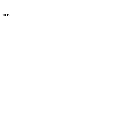
 roce.