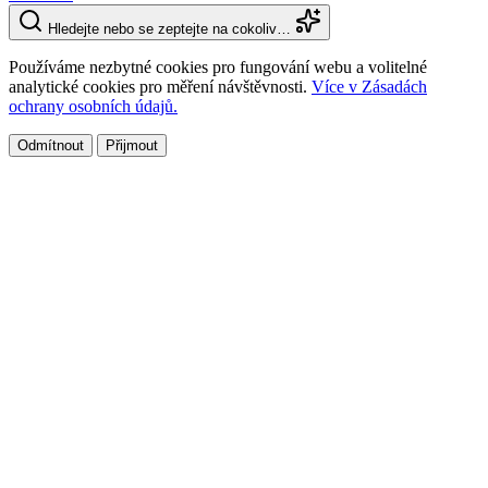
Hledejte nebo se zeptejte na cokoliv…
Používáme nezbytné cookies pro fungování webu a volitelné
analytické cookies pro měření návštěvnosti.
Více v Zásadách
ochrany osobních údajů.
Odmítnout
Přijmout