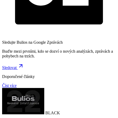
Sledujte Bulios na Google Zprávách
Buďte mezi prvními, kdo se dozví o nových analýzách, zprávách a
pohybech na trzích.
Sledovat
Doporučené články
Číst více
BLACK