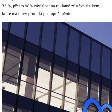
33 %, přesto 98% závislost na reklamě zůstává rizikem,
které má nový produkt postupně měnit.