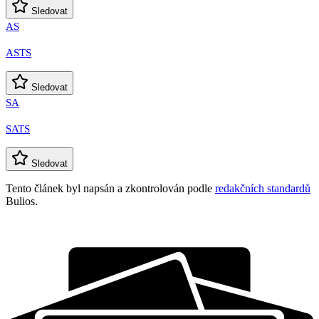
Sledovat
AS
ASTS
Sledovat
SA
SATS
Sledovat
Tento článek byl napsán a zkontrolován podle
redakčních standardů
Bulios.