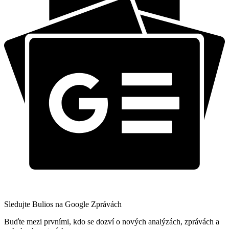
Sledujte Bulios na Google Zprávách
Buďte mezi prvními, kdo se dozví o nových analýzách, zprávách a