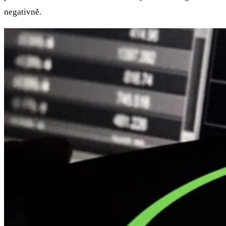
negativně.