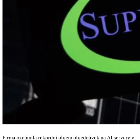
Firma oznámila rekordní objem objednávek na AI servery v