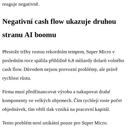
reaguje negativně.
Negativní cash flow ukazuje druhou
stranu AI boomu
Přestože tržby rostou rekordním tempem, Super Micro v
posledním roce spálila přibližně 6,8 miliardy dolarů volného
cash flow. Důvodem nejsou provozní problémy, ale právě
rychlost růstu.
Firma musí předfinancovat výrobu a nakupovat drahé
komponenty ve velkých objemech. Čím rychleji roste počet
objednávek, tím větší tlak vzniká na pracovní kapitál.
Tento problém není unikátní pouze pro Super Micro.