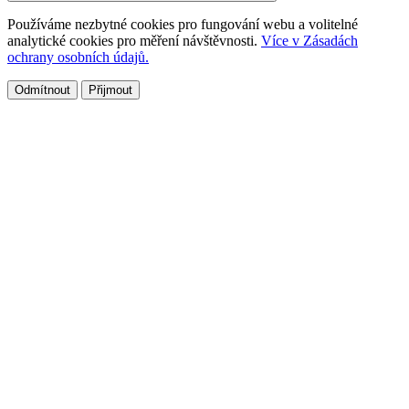
Používáme nezbytné cookies pro fungování webu a volitelné
analytické cookies pro měření návštěvnosti.
Více v Zásadách
ochrany osobních údajů.
Odmítnout
Přijmout