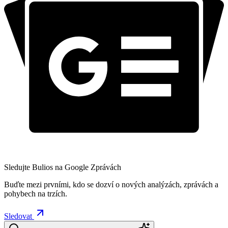
Sledujte Bulios na Google Zprávách
Buďte mezi prvními, kdo se dozví o nových analýzách, zprávách a
pohybech na trzích.
Sledovat