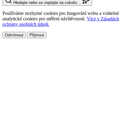
Hledejte nebo se zeptejte na cokoliv…
Používáme nezbytné cookies pro fungování webu a volitelné
analytické cookies pro měření návštěvnosti.
Více v Zásadách
ochrany osobních údajů.
Odmítnout
Přijmout