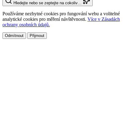
Hledejte nebo se zeptejte na cokoliv…
Používáme nezbytné cookies pro fungování webu a volitelné
analytické cookies pro měření návštěvnosti.
Více v Zásadách
ochrany osobních údajů.
Odmítnout
Přijmout