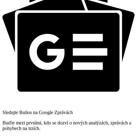
Sledujte Bulios na Google Zprávách
Buďte mezi prvními, kdo se dozví o nových analýzách, zprávách a
pohybech na trzích.