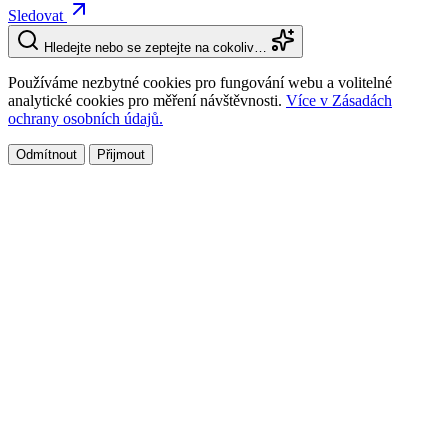
Sledovat
Hledejte nebo se zeptejte na cokoliv…
Používáme nezbytné cookies pro fungování webu a volitelné
analytické cookies pro měření návštěvnosti.
Více v Zásadách
ochrany osobních údajů.
Odmítnout
Přijmout