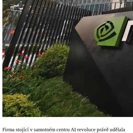
Firma stojící v samotném centru AI revoluce právě udělala