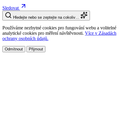
Sledovat
Hledejte nebo se zeptejte na cokoliv…
Používáme nezbytné cookies pro fungování webu a volitelné
analytické cookies pro měření návštěvnosti.
Více v Zásadách
ochrany osobních údajů.
Odmítnout
Přijmout