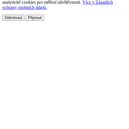
analytické cookies pro měření návštěvnosti.
Více v Zásadách
ochrany osobních údajů.
Odmítnout
Přijmout