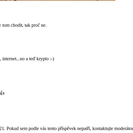
 tom chodit, tak proč ne.
internet...no a teď krypto :-)
 👍
. Pokud sem podle vás tento příspěvek nepatří, kontaktujte moderátor