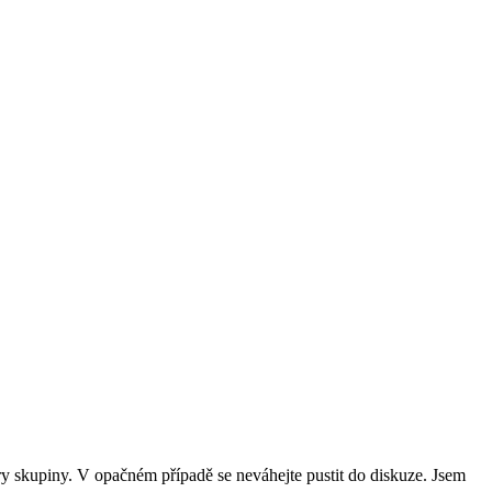
y skupiny. V opačném případě se neváhejte pustit do diskuze. Jsem