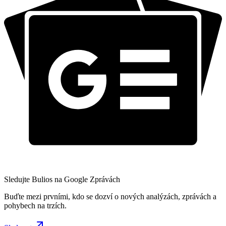
Sledujte Bulios na Google Zprávách
Buďte mezi prvními, kdo se dozví o nových analýzách, zprávách a
pohybech na trzích.