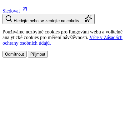
Sledovat
Hledejte nebo se zeptejte na cokoliv…
Používáme nezbytné cookies pro fungování webu a volitelné
analytické cookies pro měření návštěvnosti.
Více v Zásadách
ochrany osobních údajů.
Odmítnout
Přijmout