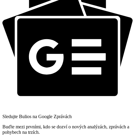
Sledujte Bulios na Google Zprávách
Buďte mezi prvními, kdo se dozví o nových analýzách, zprávách a
pohybech na trzích.