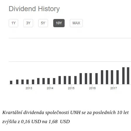
Kvartální dividenda společnosti UNH se za posledních 10 let
zvýšila z 0,16 USD na 1,68 USD