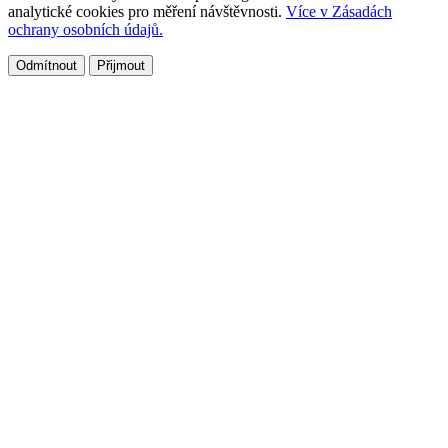
analytické cookies pro měření návštěvnosti.
Více v Zásadách
ochrany osobních údajů.
Odmítnout
Přijmout