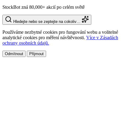
StockBot zná 80,000+ akcií po celém světě
Hledejte nebo se zeptejte na cokoliv…
Používáme nezbytné cookies pro fungování webu a volitelné
analytické cookies pro měření návštěvnosti.
Více v Zásadách
ochrany osobních údajů.
Odmítnout
Přijmout