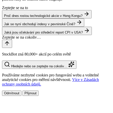
Zeptejte se na to
Proč dnes rostou technologické akcie v Hong Kongu?
Jak se nyní obchodují indexy v pevninské Číně?
Jaká jsou očekávání pro středeční report CPI v USA?
StockBot zná 80,000+ akcií po celém světě
Hledejte nebo se zeptejte na cokoliv…
Používáme nezbytné cookies pro fungování webu a volitelné
analytické cookies pro měření návštěvnosti.
Více v Zásadách
ochrany osobních údajů.
Odmítnout
Přijmout