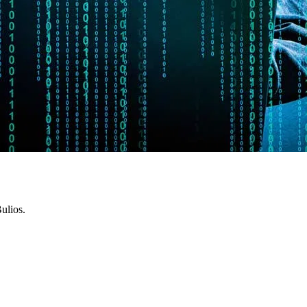
ulios.