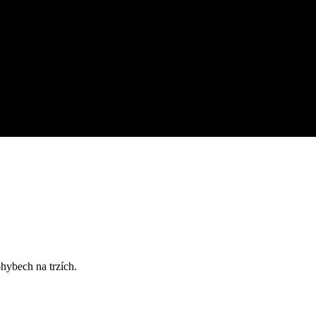
hybech na trzích.