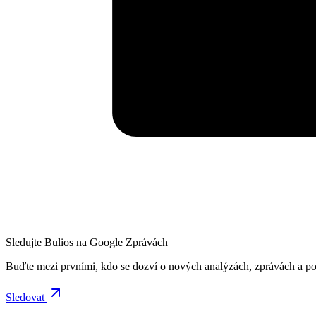
Sledujte Bulios na Google Zprávách
Buďte mezi prvními, kdo se dozví o nových analýzách, zprávách a po
Sledovat