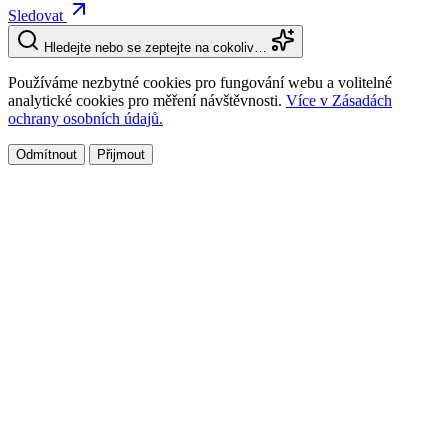
Sledovat
Hledejte nebo se zeptejte na cokoliv…
Používáme nezbytné cookies pro fungování webu a volitelné
analytické cookies pro měření návštěvnosti.
Více v Zásadách
ochrany osobních údajů.
Odmítnout
Přijmout