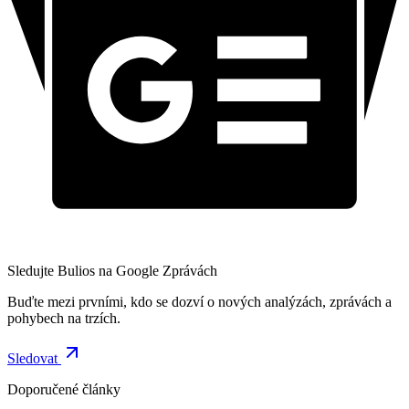
Sledujte Bulios na Google Zprávách
Buďte mezi prvními, kdo se dozví o nových analýzách, zprávách a
pohybech na trzích.
Sledovat
Doporučené články