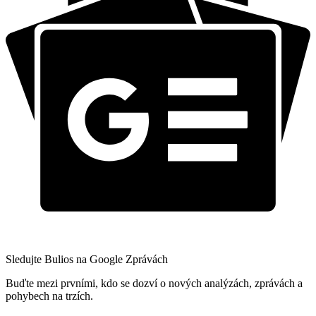
Sledujte Bulios na Google Zprávách
Buďte mezi prvními, kdo se dozví o nových analýzách, zprávách a
pohybech na trzích.