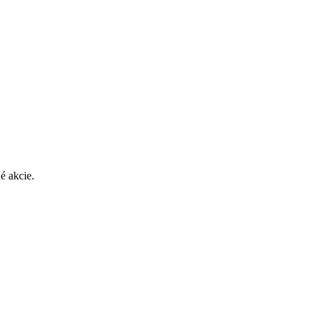
é akcie.