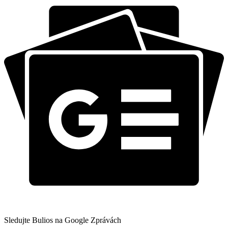
Sledujte Bulios na Google Zprávách