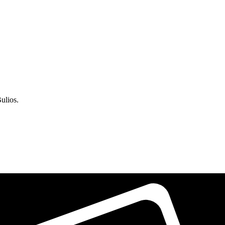
ulios.