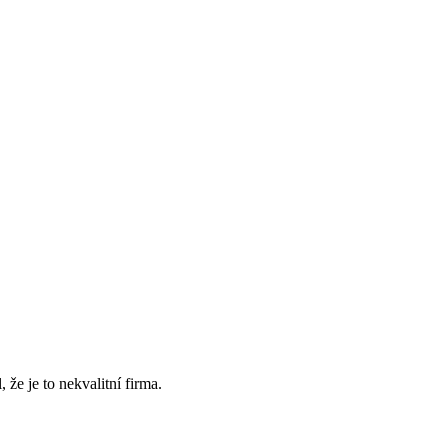
, že je to nekvalitní firma.