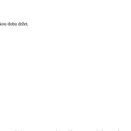
akou dobu držet.