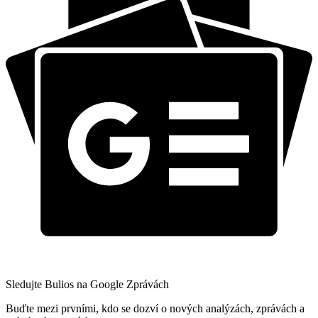
Sledujte Bulios na Google Zprávách
Buďte mezi prvními, kdo se dozví o nových analýzách, zprávách a