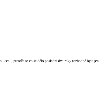
ou cenu, protože to co se dělo poslední dva roky rozhodně byla jen