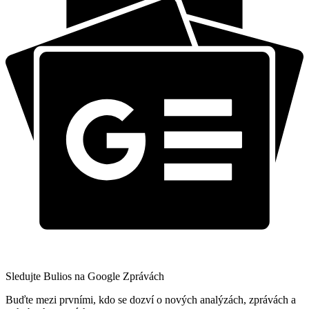
Sledujte Bulios na Google Zprávách
Buďte mezi prvními, kdo se dozví o nových analýzách, zprávách a