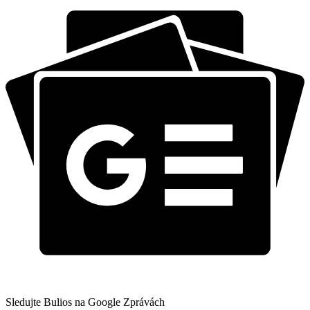
Sledujte Bulios na Google Zprávách