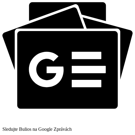
Sledujte Bulios na Google Zprávách