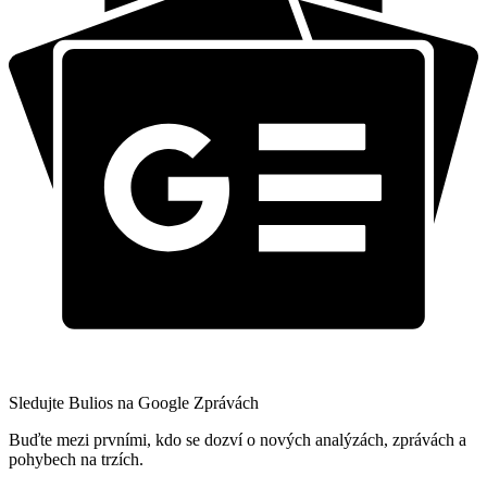
Sledujte Bulios na Google Zprávách
Buďte mezi prvními, kdo se dozví o nových analýzách, zprávách a
pohybech na trzích.