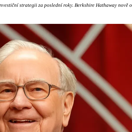
investiční strategii za poslední roky. Berkshire Hathaway nově 